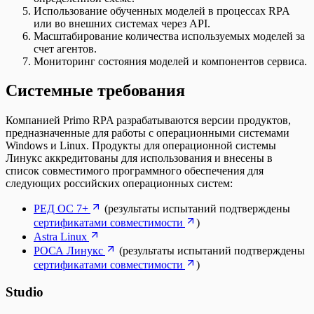
Использование обученных моделей в процессах RPA
или во внешних системах через API.
Масштабирование количества используемых моделей за
счет агентов.
Мониторинг состояния моделей и компонентов сервиса.
Системные требования
Компанией Primo RPA разрабатываются версии продуктов,
предназначенные для работы с операционными системами
Windows и Linux. Продукты для операционной системы
Линукс аккредитованы для использования и внесены в
список совместимого программного обеспечения для
следующих российских операционных систем:
РЕД ОС 7+
(результаты испытаний подтверждены
сертификатами совместимости
)
Astra Linux
РОСА Линукс
(результаты испытаний подтверждены
сертификатами совместимости
)
Studio