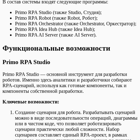
В состав системы входят следующие программы:
Primo RPA Studio (также Studio, Студия);
Primo RPA Robot (также Robot, Робот);
Primo RPA Orchestrator (также Orchestrator, Оркестратор);
Primo RPA Idea Hub (также Idea Hub);
Primo RPA AI Server (также AI Server).
Функциональные возможности
Primo RPA Studio
Primo RPA Studio — основной инструмент для разработки
роботов. Именно здесь аналитики и разработчики собирают
RPA-сценарий, используя как готовые компоненты, так и
компоненты собственной разработки.
Ключевые возможности:
Создание сценария для робота. Разрабатывать сценарий
можно в виде последовательности операций, диаграммы
или в чистом коде, что позволяет роботизировать
сценарии практически любой сложности. Набор
сценариев составляет единый RPA-проект, в рамках