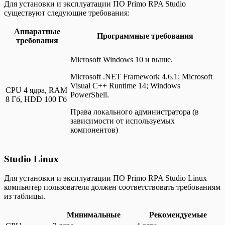
Для установки и эксплуатации ПО Primo RPA Studio
существуют следующие требования:
Аппаратные
Программные требования
требования
Microsoft Windows 10 и выше.
Microsoft .NET Framework 4.6.1; Microsoft
Visual C++ Runtime 14; Windows
CPU 4 ядра, RAM
PowerShell.
8 Гб, HDD 100 Гб
Права локального администратора (в
зависимости от используемых
компонентов)
Studio Linux
Для установки и эксплуатации ПО Primo RPA Studio Linux
компьютер пользователя должен соответствовать требованиям
из таблицы.
Минимальные
Рекомендуемые