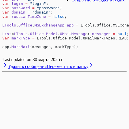
var
 login
 =
 "login"
;
var
 password
 =
 "password"
;
var
 domain
 =
 "domain"
;
var
 russianTimeZone
 =
 false
;
LTools
.
Office
.
MSExchangeApp
 app
 =
 LTools.Office.MSExcha
List
<
LTools
.
Office
.
Model
.
OMailMessage
> 
messages
 =
 null
;
var
 markType
 =
 LTools.Office.Model.OMailMarkTypes.READ;
app.
MarkMail
(messages, markType);
Last updated on
30 марта 2025 г.
Удалить сообщения
Переместить в папку