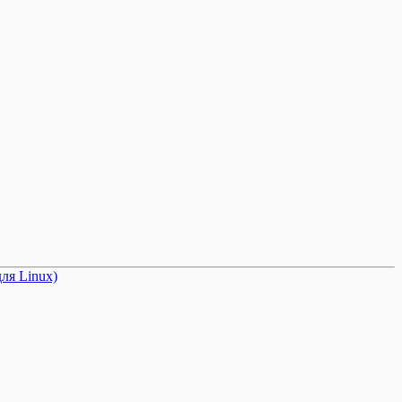
ля Linux)