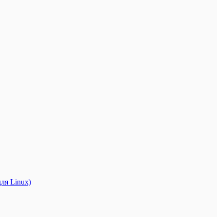
ля Linux)