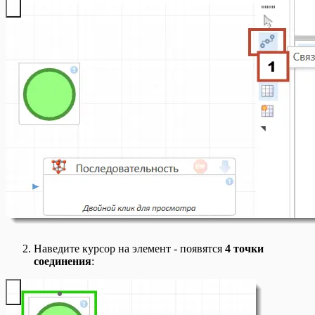
Наведите курсор на элемент - появятся
4 точки
соединения
: