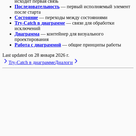
исходит первая связь
Последовательность
— первый исполняемый элемент
после старта
Состояние
— переходы между состояниями
Try-Catch в диаграмме
— связи для обработки
исключений
Диаграмма
— контейнер для визуального
проектирования
Работа с диаграммой
— общие принципы работы
Last updated on
28 января 2026 г.
Try-Catch в диаграмме
Диалоги