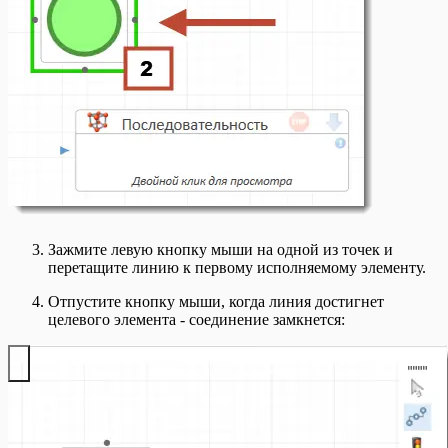
Зажмите левую кнопку мыши на одной из точек и
перетащите линию к первому исполняемому элементу.
Отпустите кнопку мыши, когда линия достигнет
целевого элемента - соединение замкнется: