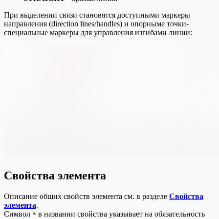
При выделении связи становятся доступными маркеры
направления (direction lines/handles) и опорныме точки-
специальные маркеры для управления изгибами линии:
Свойства элемента
Описание общих свойств элемента см. в разделе
Свойства
элемента
.
Символ
в названии свойства указывает на обязательность
*