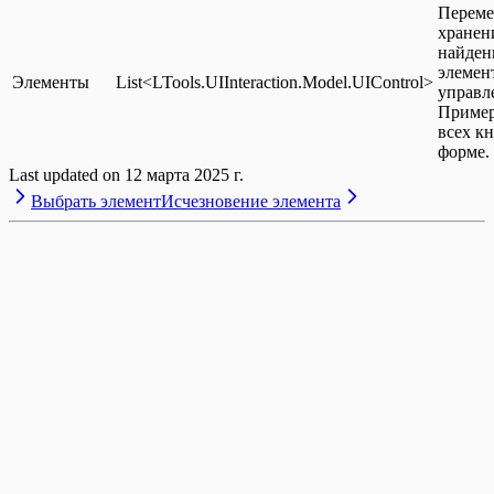
Переме
хранен
найде
элемен
Элементы
List<LTools.UIInteraction.Model.UIControl>
управл
Пример
всех к
форме.
Last updated on
12 марта 2025 г.
Выбрать элемент
Исчезновение элемента