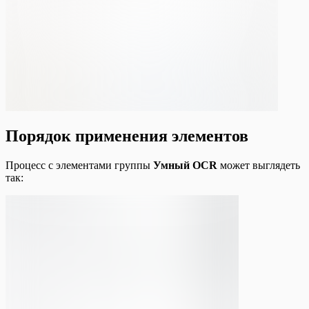
Порядок применения элементов
Процесс с элементами группы
Умный OCR
может выглядеть
так: