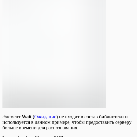
Элемент
Wait
(
Ожидание
) не входит в состав библиотеки и
используется в данном примере, чтобы предоставить серверу
больше времени для распознавания.