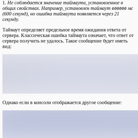
1.
Не соблюдается значение таймаута, установленное в
общих свойствах. Например, установлен таймаут
мс
600000
(600 секунд), но ошибка таймаута появляется через 21
секунду.
Таймаут определяет предельное время ожидания ответа от
сервера. Классическая ошибка таймаута означает, что ответ от
сервера получить не удалось. Такое сообщение будет иметь
вид:
Однако если в консоли отображается другое сообщение: