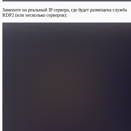
Замените на реальный IP сервера, где будет размещена служба
RDP2 (или несколько серверов):