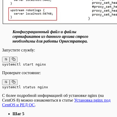
Конфигурационный файл и файлы
сертификатов из данного архива строго
необходимы для работы Оркестратора.
Запустите службу:
systemctl start nginx
Проверьте состояние:
systemctl status nginx
С более подробной информацией об установке nginx (на
CentOS 8) можно ознакомиться в статье
Установка nginx под
CentOS и РЕД ОС
.
Шаг 5