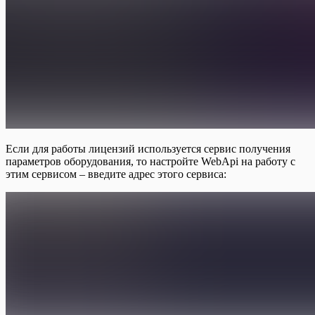
Если для работы лицензий используется сервис получения
параметров оборудования, то настройте WebApi на работу с
этим сервисом – введите адрес этого сервиса: