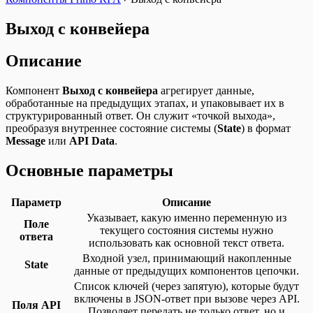
Выход с конвейера
Описание
Компонент
Выход с конвейера
агрегирует данные,
обработанные на предыдущих этапах, и упаковывает их в
структурированный ответ. Он служит «точкой выхода»,
преобразуя внутреннее состояние системы (
State
) в формат
Message
или
API Data
.
Основные параметры
Параметр
Описание
Указывает, какую именно переменную из
Поле
текущего состояния системы нужно
ответа
использовать как основной текст ответа.
Входной узел, принимающий накопленные
State
данные от предыдущих компонентов цепочки.
Список ключей (через запятую), которые будут
включены в JSON-ответ при вызове через API.
Поля API
Позволяет передать не только ответ, но и