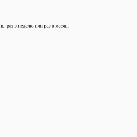
, раз в неделю или раз в месяц.