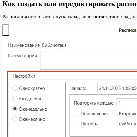
Как создать или отредактировать расп
Расписания позволяют запускать задачи в соответствии с зада