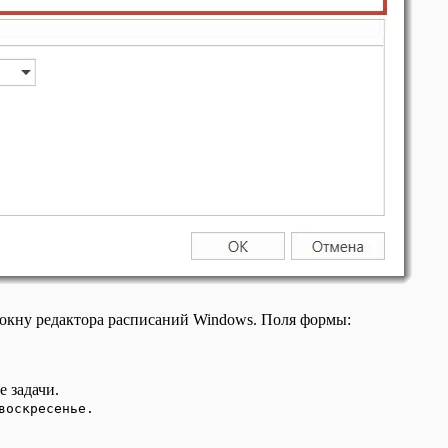
 окну редактора расписаний Windows. Поля формы:
 задачи.
воскресенье.