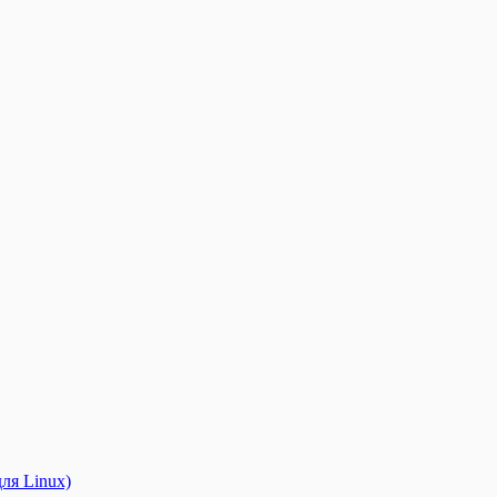
ля Linux)