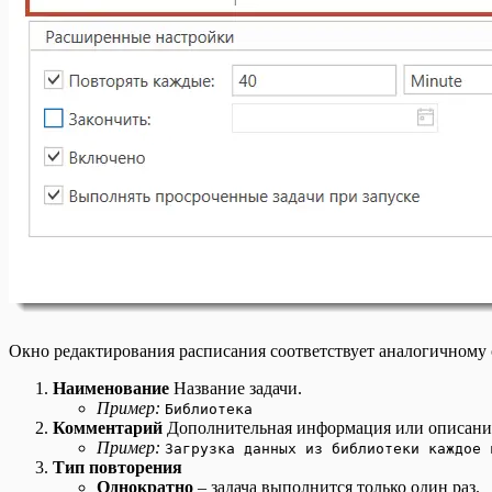
Окно редактирования расписания соответствует аналогичному
Наименование
Название задачи.
Пример:
Библиотека
Комментарий
Дополнительная информация или описание
Пример:
Загрузка данных из библиотеки каждое 
Тип повторения
Однократно
– задача выполнится только один раз.