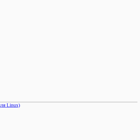
ля Linux)