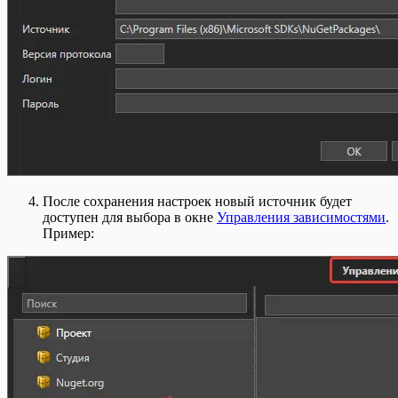
После сохранения настроек новый источник будет
доступен для выбора в окне
Управления зависимостями
.
Пример: