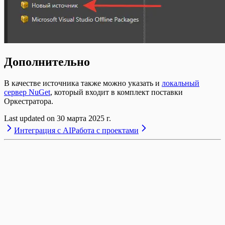
Дополнительно
В качестве источника также можно указать и
локальный
сервер NuGet
, который входит в комплект поставки
Оркестратора.
Last updated on
30 марта 2025 г.
Интеграция с AI
Работа с проектами