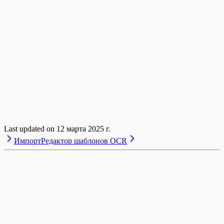
Last updated on
12 марта 2025 г.
Импорт
Редактор шаблонов OCR