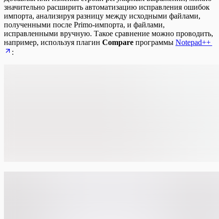
значительно расширить автоматизацию исправления ошибок
импорта, анализируя разницу между исходными файлами,
полученными после Primo-импорта, и файлами,
исправленными вручную. Такое сравнение можно проводить,
например, используя плагин
Compare
программы
Notepad++
: