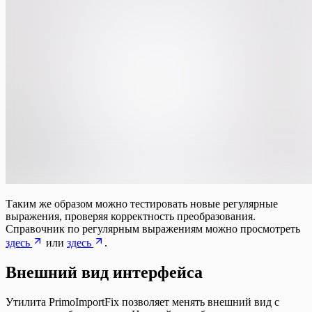
Таким же образом можно тестировать новые регулярные
выражения, проверяя корректность преобразования.
Справочник по регулярным выражениям можно просмотреть
здесь
или
здесь
.
Внешний вид интерфейса
Утилита PrimoImportFix позволяет менять внешний вид с