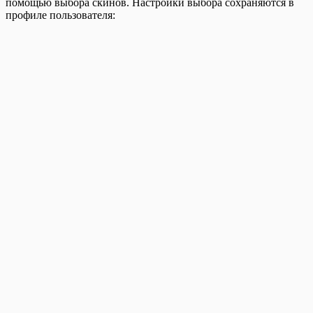
помощью выбора скинов. Настройки выбора сохраняются в
профиле пользователя: