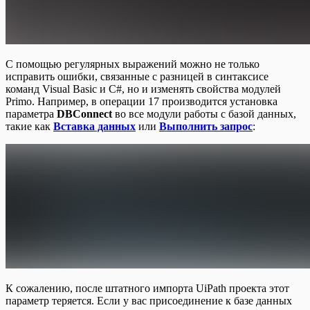
С помощью регулярных выражений можно не только
исправить ошибки, связанные с разницей в синтаксисе
команд Visual Basic и C#, но и изменять свойства модулей
Primo. Например, в операции 17 производится установка
параметра
DBConnect
во все модули работы с базой данных,
такие как
Вставка данных
или
Выполнить запрос
:
К сожалению, после штатного импорта UiPath проекта этот
параметр теряется. Если у вас присоединение к базе данных