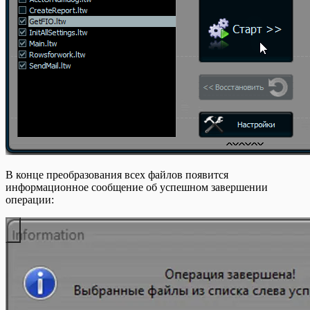
В конце преобразования всех файлов появится
информационное сообщение об успешном завершении
операции: