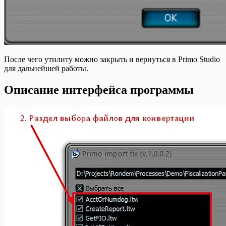
После чего утилиту можно закрыть и вернуться в Primo Studio
для дальнейшей работы.
Описание интерфейса программы