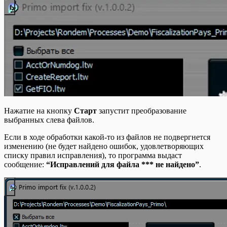
Нажатие на кнопку
Старт
запустит преобразование
выбранных слева файлов.
Если в ходе обработки какой-то из файлов не подвергнется
изменению (не будет найдено ошибок, удовлетворяющих
списку правил исправления), то программа выдаст
сообщение:
“Исправлений для файла *** не найдено”
.