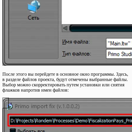
После этого вы перейдете в основное окно программы. Здесь,
в разделе файлов проекта, будут отмечены выбранные файлы.
Выбор можно скорректировать путем установки или снятия
флажков напротив имен файлов: