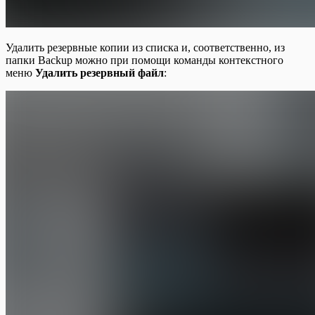
Удалить резервные копии из списка и, соответственно, из
папки Backup можно при помощи команды контекстного
меню
Удалить резервный файл
: