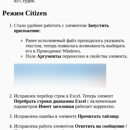
из Студии.
Режим Citizen
Стало удобнее работать с элементом
Запустить
приложение
:
Ранее исполняемый файл приходилось указывать
текстом, теперь появилась возможность выбирать
его в Проводнике Windows.
Поле
Аргументы
перенесено в свойства элемента.
Исправлен перебор строк в Excel. Теперь элемент
Перебрать строки диапазона Excel
с включенным
параметром
Имеет заголовки
работает корректно.
Исправлена ошибка в элементе
Прочитать таблицу
.
Исправлена работа элементов
Ответить на сообщение /