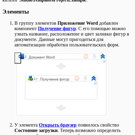
Элементы
В группу элементов
Приложение Word
добавлен
компонент
Получение фигур
. С его помощью можно
узнать название, расположение и цвет заливки фигур в
документе. Данные могут пригодиться для
автоматизации обработки пользовательских форм.
У элемента
Открыть браузер
появилось свойство
Состояние загрузки
. Теперь возможно определить