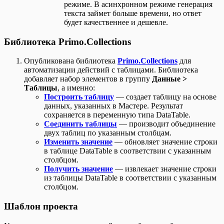
режиме. В асинхронном режиме генерация
текста займет больше времени, но ответ
будет качественнее и дешевле.
Библиотека Primo.Collections
Опубликована библиотека
Primo.Collections
для
автоматизации действий с таблицами. Библиотека
добавляет набор элементов в группу
Данные >
Таблицы
, а именно:
Построить таблицу
— создает таблицу на основе
данных, указанных в Мастере. Результат
сохраняется в переменную типа DataTable.
Соединить таблицы
— производит объединение
двух таблиц по указанным столбцам.
Изменить значение
— обновляет значение строки
в таблице DataTable в соответствии с указанным
столбцом.
Получить значение
— извлекает значение строки
из таблицы DataTable в соответствии с указанным
столбцом.
Шаблон проекта