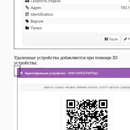
Удаленные устройства добавляются при помощи ID
устройства: