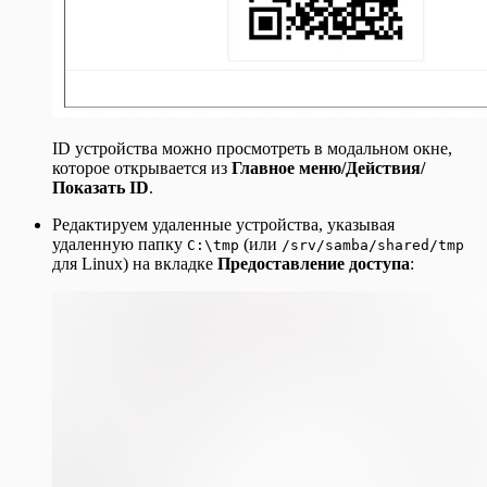
ID устройства можно просмотреть в модальном окне,
которое открывается из
Главное меню/Действия/
Показать ID
.
Редактируем удаленные устройства, указывая
удаленную папку
(или
C:\tmp
/srv/samba/shared/tmp
для Linux) на вкладке
Предоставление доступа
: