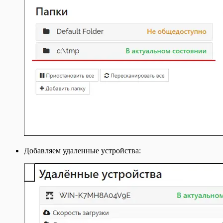
Добавляем удаленные устройства: