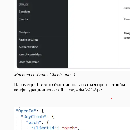
Мастер создания Clients, шаг 1
Параметр
будет использоваться при настройке
ClientID
конфигурационного файла службы WebApi: