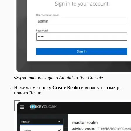
Форма авторизации в Administration Console
Нажимаем кнопку
Create Realm
и вводим параметры
нового Realm: