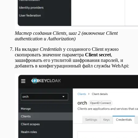
Мастер создания Clients, шаг 2 (включение Client
authentication и Authorization)
На вкладке
Credentials
у созданного Client нужно
скопировать значение параметра
Client secret
,
зашифровать его утилитой шифрования паролей, и
добавить в конфигурационный файл службы WebApi: