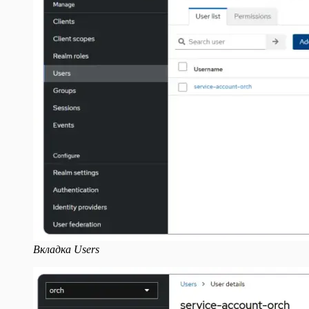
Вкладка Users