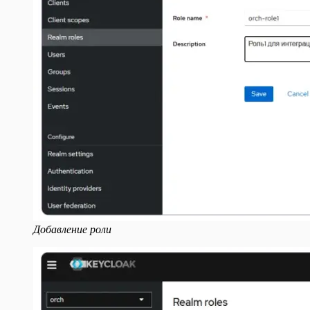
Добавление роли