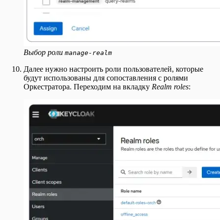
Выбор роли
manage-realm
Далее нужно настроить роли пользователей, которые
будут использованы для сопоставления с ролями
Оркестратора. Переходим на вкладку
Realm roles
: