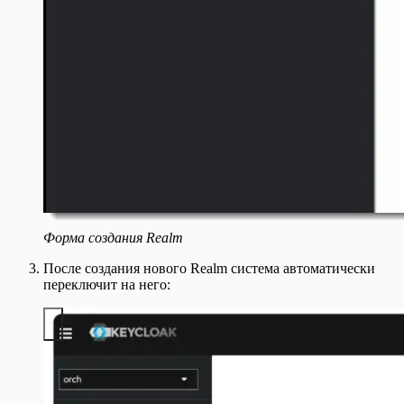
Форма создания Realm
После создания нового Realm система автоматически
переключит на него: