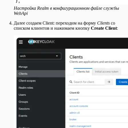
Настройка Realm в конфигурационном файле службы
WebApi
Далее создаем Client: переходим на форму
Clients
со
списком клиентов и нажимаем кнопку
Create Client
: