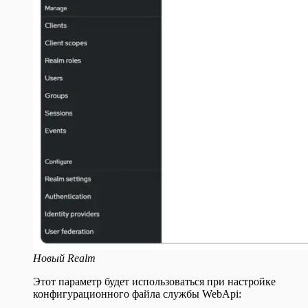
Новый Realm
Этот параметр будет использоваться при настройке
конфигурационного файла службы WebApi: