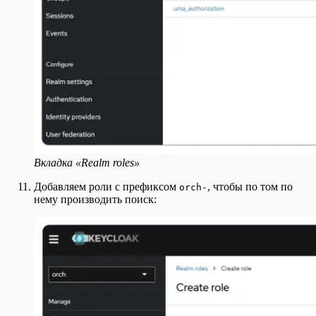
Вкладка «Realm roles»
Добавляем роли с префиксом
, чтобы по том по
orch-
нему производить поиск: