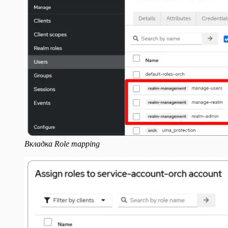
Вкладка Role mapping