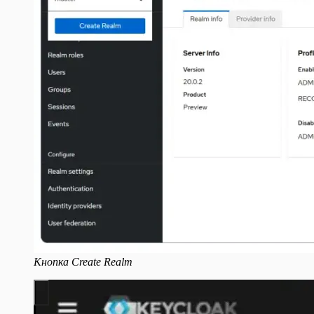
Кнопка Create Realm