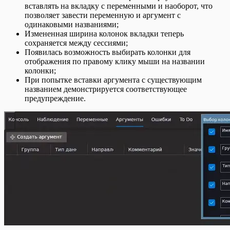
вставлять на вкладку с переменными и наоборот, что
позволяет завести переменную и аргумент с
одинаковыми названиями;
Измененная ширина колонок вкладки теперь
сохраняется между сессиями;
Появилась возможность выбирать колонки для
отображения по правому клику мыши на названии
колонки;
При попытке вставки аргумента с существующим
названием демонстрируется соответствующее
предупреждение.