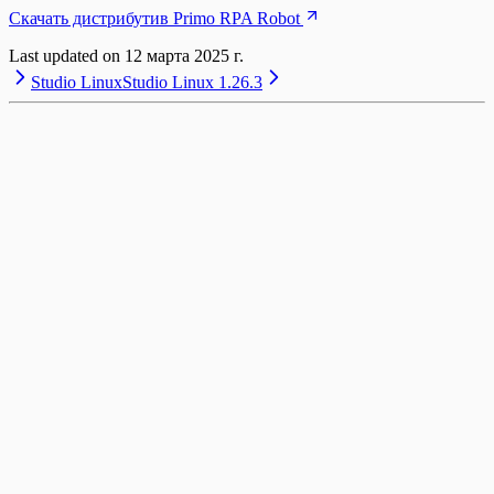
Скачать дистрибутив Primo RPA Robot
Last updated on
12 марта 2025 г.
Studio Linux
Studio Linux 1.26.3